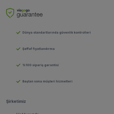
Dünya standartlarında güvenlik kontrolleri
Şeffaf fiyatlandırma
%100 sipariş garantisi
Baştan sona müşteri hizmetleri
Şirketimiz