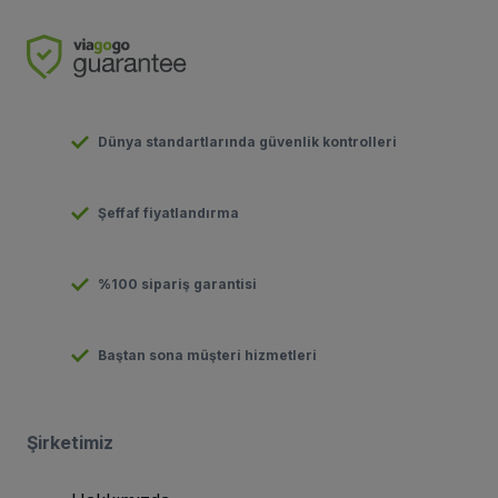
Dünya standartlarında güvenlik kontrolleri
Şeffaf fiyatlandırma
%100 sipariş garantisi
Baştan sona müşteri hizmetleri
Şirketimiz