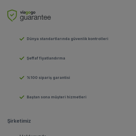
Dünya standartlarında güvenlik kontrolleri
Şeffaf fiyatlandırma
%100 sipariş garantisi
Baştan sona müşteri hizmetleri
Şirketimiz