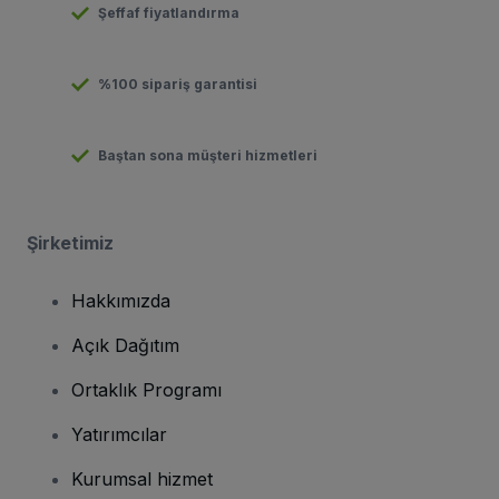
Şeffaf fiyatlandırma
%100 sipariş garantisi
Baştan sona müşteri hizmetleri
Şirketimiz
Hakkımızda
Açık Dağıtım
Ortaklık Programı
Yatırımcılar
Kurumsal hizmet