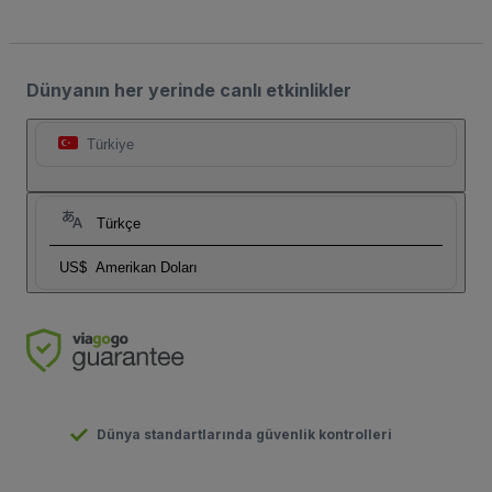
Dünyanın her yerinde canlı etkinlikler
Türkiye
Türkçe
US$
Amerikan Doları
Dünya standartlarında güvenlik kontrolleri