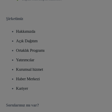
Şirketimiz
Hakkımızda
Açık Dağıtım
Ortaklık Programı
Yatırımcılar
Kurumsal hizmet
Haber Merkezi
Kariyer
Sorularınız mı var?