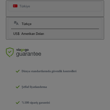
Türkiye
Türkçe
US$
Amerikan Doları
Dünya standartlarında güvenlik kontrolleri
Şeffaf fiyatlandırma
%100 sipariş garantisi