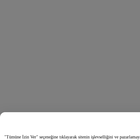
"Tümüne İzin Ver" seçeneğine tıklayarak sitenin işlevselliğini ve pazarlamay