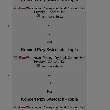
Koncert Przy Świecach - kopia
20:45
Warszawa, Polonya
Fryderyk Concert Hall
Fryderyk Concert Hall
Yakında satışta
Eyl
8
Sal
Koncert Przy Świecach - kopia
20:45
Warszawa, Polonya
Fryderyk Concert Hall
Fryderyk Concert Hall
Yakında satışta
Eyl
10
Per
Koncert Przy Świecach - kopia
20:45
Warszawa, Polonya
Fryderyk Concert Hall