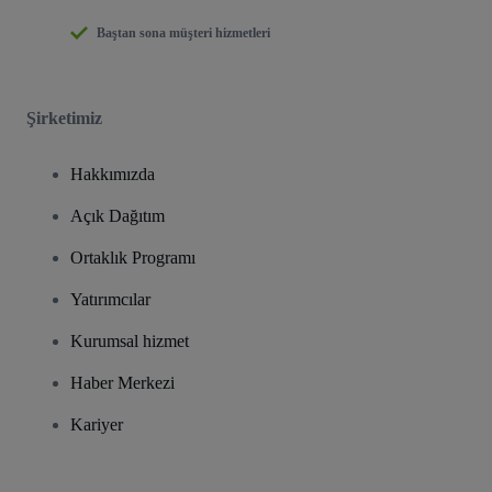
Baştan sona müşteri hizmetleri
Şirketimiz
Hakkımızda
Açık Dağıtım
Ortaklık Programı
Yatırımcılar
Kurumsal hizmet
Haber Merkezi
Kariyer