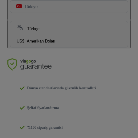
Türkiye
Türkçe
US$
Amerikan Doları
Dünya standartlarında güvenlik kontrolleri
Şeffaf fiyatlandırma
%100 sipariş garantisi