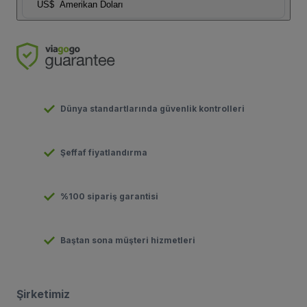
US$
Amerikan Doları
Dünya standartlarında güvenlik kontrolleri
Şeffaf fiyatlandırma
%100 sipariş garantisi
Baştan sona müşteri hizmetleri
Şirketimiz