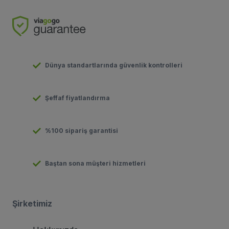
Dünya standartlarında güvenlik kontrolleri
Şeffaf fiyatlandırma
%100 sipariş garantisi
Baştan sona müşteri hizmetleri
Şirketimiz