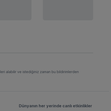
eri alabilir ve istediğiniz zaman bu bildirimlerden
Dünyanın her yerinde canlı etkinlikler