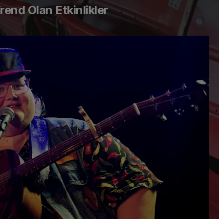
end Olan Etkinlikler