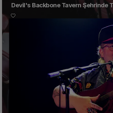
Devil's Backbone Tavern Şehrinde Tr