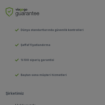
Dünya standartlarında güvenlik kontrolleri
Şeffaf fiyatlandırma
%100 sipariş garantisi
Baştan sona müşteri hizmetleri
Şirketimiz