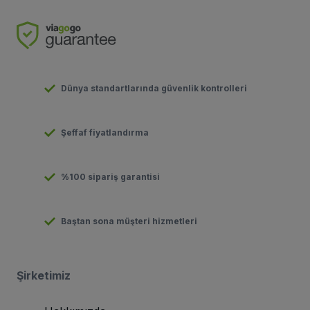
Dünya standartlarında güvenlik kontrolleri
Şeffaf fiyatlandırma
%100 sipariş garantisi
Baştan sona müşteri hizmetleri
Şirketimiz