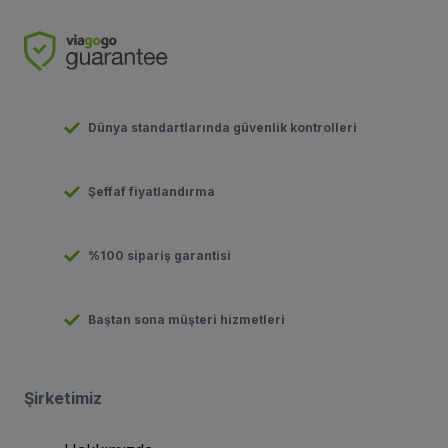
Dünya standartlarında güvenlik kontrolleri
Şeffaf fiyatlandırma
%100 sipariş garantisi
Baştan sona müşteri hizmetleri
Şirketimiz