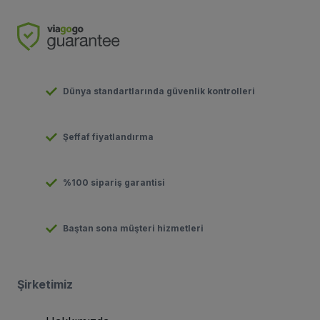
Dünya standartlarında güvenlik kontrolleri
Şeffaf fiyatlandırma
%100 sipariş garantisi
Baştan sona müşteri hizmetleri
Şirketimiz