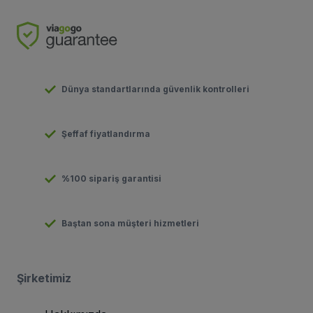
Dünya standartlarında güvenlik kontrolleri
Şeffaf fiyatlandırma
%100 sipariş garantisi
Baştan sona müşteri hizmetleri
Şirketimiz