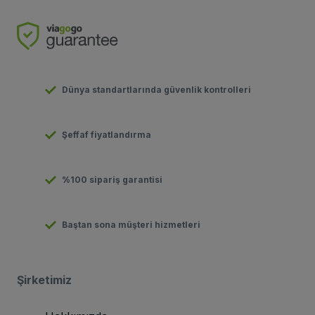
Dünya standartlarında güvenlik kontrolleri
Şeffaf fiyatlandırma
%100 sipariş garantisi
Baştan sona müşteri hizmetleri
Şirketimiz