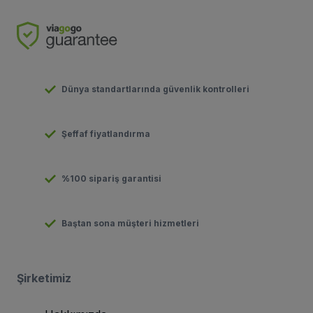
Dünya standartlarında güvenlik kontrolleri
Şeffaf fiyatlandırma
%100 sipariş garantisi
Baştan sona müşteri hizmetleri
Şirketimiz