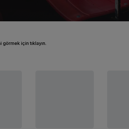
ni görmek için tıklayın.