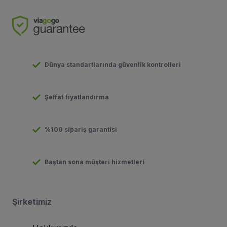
Dünya standartlarında güvenlik kontrolleri
Şeffaf fiyatlandırma
%100 sipariş garantisi
Baştan sona müşteri hizmetleri
Şirketimiz