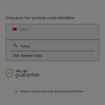
Dünyanın her yerinde canlı etkinlikler
Türkiye
Türkçe
US$
Amerikan Doları
Dünya standartlarında güvenlik kontrolleri