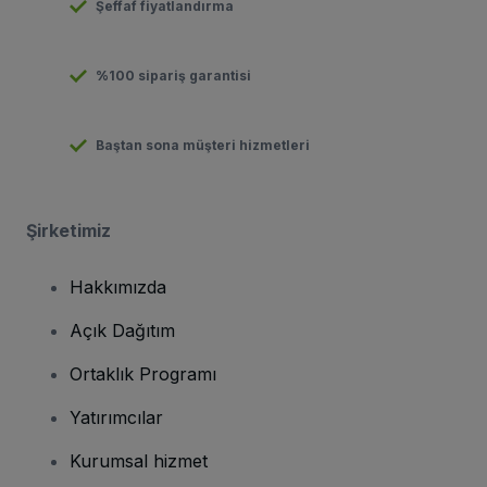
Şeffaf fiyatlandırma
%100 sipariş garantisi
Baştan sona müşteri hizmetleri
Şirketimiz
Hakkımızda
Açık Dağıtım
Ortaklık Programı
Yatırımcılar
Kurumsal hizmet