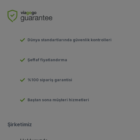
Dünya standartlarında güvenlik kontrolleri
Şeffaf fiyatlandırma
%100 sipariş garantisi
Baştan sona müşteri hizmetleri
Şirketimiz