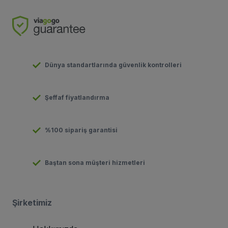
Dünya standartlarında güvenlik kontrolleri
Şeffaf fiyatlandırma
%100 sipariş garantisi
Baştan sona müşteri hizmetleri
Şirketimiz