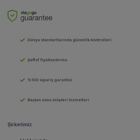
Dünya standartlarında güvenlik kontrolleri
Şeffaf fiyatlandırma
%100 sipariş garantisi
Baştan sona müşteri hizmetleri
Şirketimiz