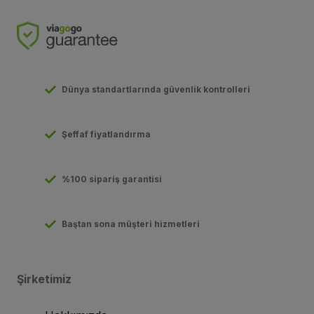
Dünya standartlarında güvenlik kontrolleri
Şeffaf fiyatlandırma
%100 sipariş garantisi
Baştan sona müşteri hizmetleri
Şirketimiz