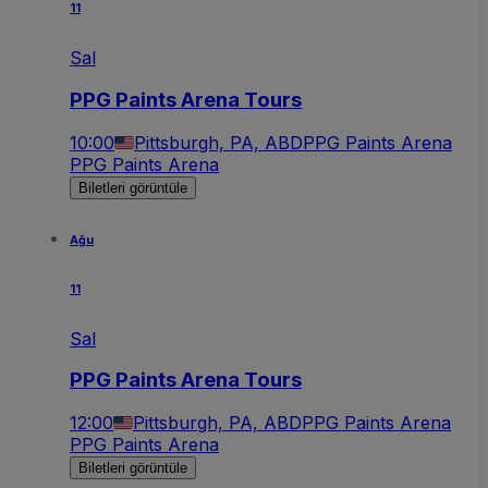
11
Sal
PPG Paints Arena Tours
10:00
Pittsburgh, PA, ABD
PPG Paints Arena
PPG Paints Arena
Biletleri görüntüle
Ağu
11
Sal
PPG Paints Arena Tours
12:00
Pittsburgh, PA, ABD
PPG Paints Arena
PPG Paints Arena
Biletleri görüntüle