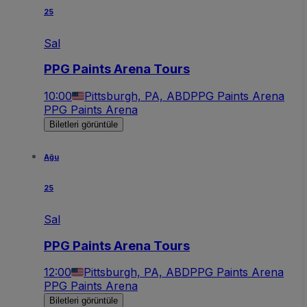
25
Sal
PPG Paints Arena Tours
10:00
Pittsburgh, PA, ABD
PPG Paints Arena
PPG Paints Arena
Biletleri görüntüle
Ağu
25
Sal
PPG Paints Arena Tours
12:00
Pittsburgh, PA, ABD
PPG Paints Arena
PPG Paints Arena
Biletleri görüntüle