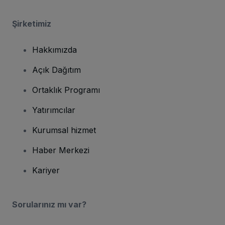
Şirketimiz
Hakkımızda
Açık Dağıtım
Ortaklık Programı
Yatırımcılar
Kurumsal hizmet
Haber Merkezi
Kariyer
Sorularınız mı var?