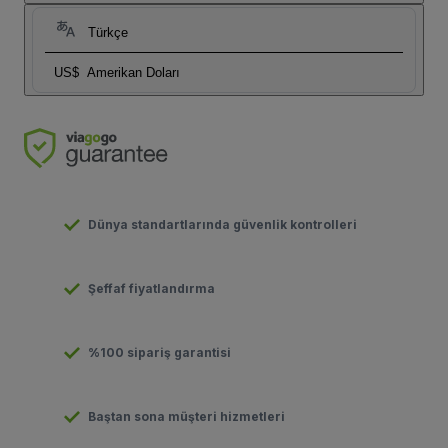
Türkçe
US$
Amerikan Doları
Dünya standartlarında güvenlik kontrolleri
Şeffaf fiyatlandırma
%100 sipariş garantisi
Baştan sona müşteri hizmetleri