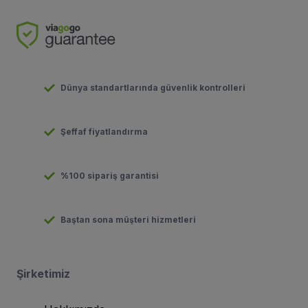
Dünya standartlarında güvenlik kontrolleri
Şeffaf fiyatlandırma
%100 sipariş garantisi
Baştan sona müşteri hizmetleri
Şirketimiz