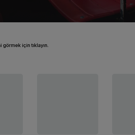
ni görmek için tıklayın.