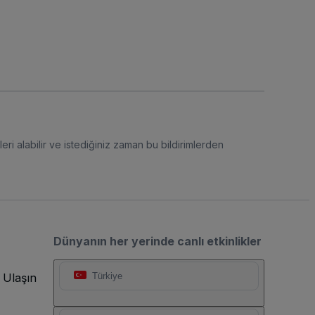
eri alabilir ve istediğiniz zaman bu bildirimlerden
Dünyanın her yerinde canlı etkinlikler
 Ulaşın
Türkiye