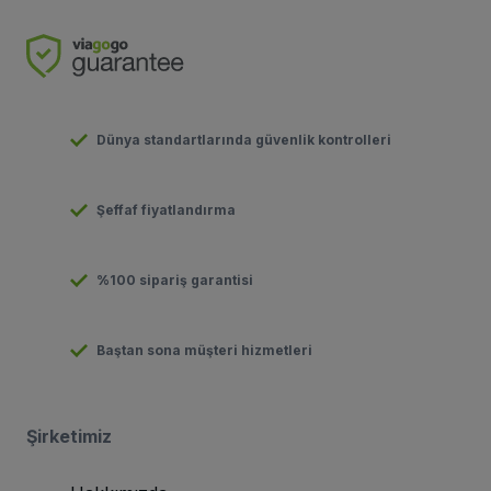
Dünya standartlarında güvenlik kontrolleri
Şeffaf fiyatlandırma
%100 sipariş garantisi
Baştan sona müşteri hizmetleri
Şirketimiz