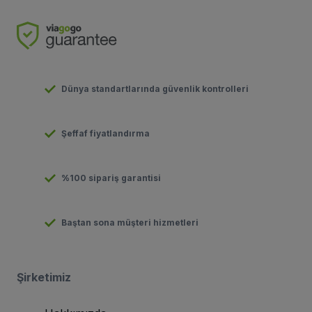
Dünya standartlarında güvenlik kontrolleri
Şeffaf fiyatlandırma
%100 sipariş garantisi
Baştan sona müşteri hizmetleri
Şirketimiz