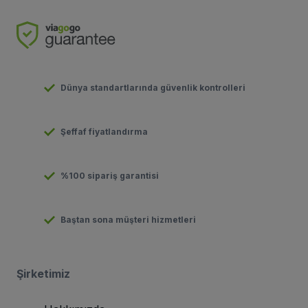
Dünya standartlarında güvenlik kontrolleri
Şeffaf fiyatlandırma
%100 sipariş garantisi
Baştan sona müşteri hizmetleri
Şirketimiz