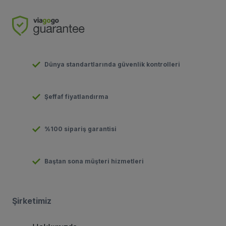
Dünya standartlarında güvenlik kontrolleri
Şeffaf fiyatlandırma
%100 sipariş garantisi
Baştan sona müşteri hizmetleri
Şirketimiz