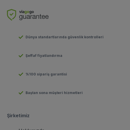
Dünya standartlarında güvenlik kontrolleri
Şeffaf fiyatlandırma
%100 sipariş garantisi
Baştan sona müşteri hizmetleri
Şirketimiz