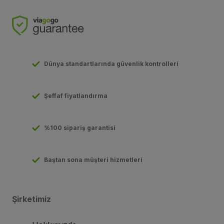
Dünya standartlarında güvenlik kontrolleri
Şeffaf fiyatlandırma
%100 sipariş garantisi
Baştan sona müşteri hizmetleri
Şirketimiz