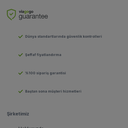
Dünya standartlarında güvenlik kontrolleri
Şeffaf fiyatlandırma
%100 sipariş garantisi
Baştan sona müşteri hizmetleri
Şirketimiz