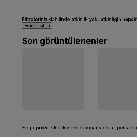
Filtreleriniz dahilinde etkinlik yok, etkinliğin hepsi
Filtreleri sıfırla
Son görüntülenenler
En popüler etkinlikler ve kampanyalar e-posta ku