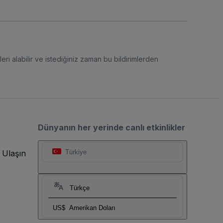
eri alabilir ve istediğiniz zaman bu bildirimlerden
Dünyanın her yerinde canlı etkinlikler
 Ulaşın
Türkiye
Türkçe
US$
Amerikan Doları