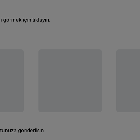
ni görmek için tıklayın.
tunuza gönderilsin