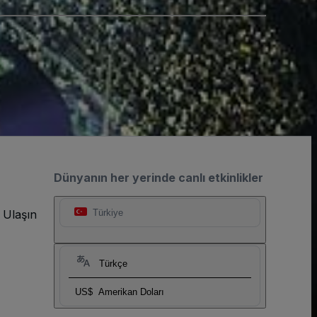
Dünyanın her yerinde canlı etkinlikler
 Ulaşın
Türkiye
Türkçe
US$
Amerikan Doları