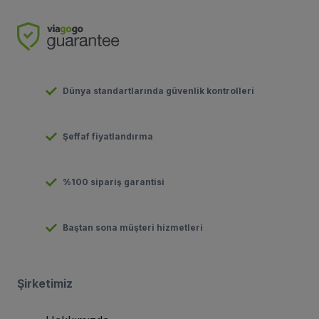
Dünya standartlarında güvenlik kontrolleri
Şeffaf fiyatlandırma
%100 sipariş garantisi
Baştan sona müşteri hizmetleri
Şirketimiz