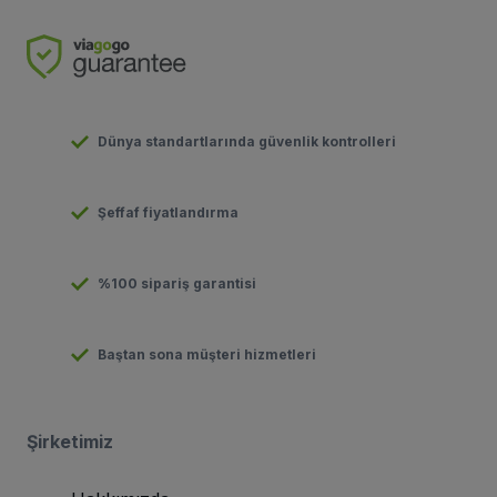
Dünya standartlarında güvenlik kontrolleri
Şeffaf fiyatlandırma
%100 sipariş garantisi
Baştan sona müşteri hizmetleri
Şirketimiz