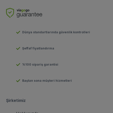
Dünya standartlarında güvenlik kontrolleri
Şeffaf fiyatlandırma
%100 sipariş garantisi
Baştan sona müşteri hizmetleri
Şirketimiz