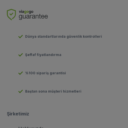
Dünya standartlarında güvenlik kontrolleri
Şeffaf fiyatlandırma
%100 sipariş garantisi
Baştan sona müşteri hizmetleri
Şirketimiz