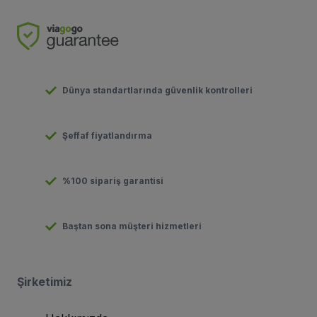
Dünya standartlarında güvenlik kontrolleri
Şeffaf fiyatlandırma
%100 sipariş garantisi
Baştan sona müşteri hizmetleri
Şirketimiz