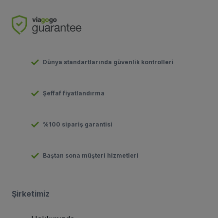
Dünya standartlarında güvenlik kontrolleri
Şeffaf fiyatlandırma
%100 sipariş garantisi
Baştan sona müşteri hizmetleri
Şirketimiz