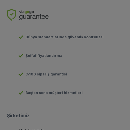
Dünya standartlarında güvenlik kontrolleri
Şeffaf fiyatlandırma
%100 sipariş garantisi
Baştan sona müşteri hizmetleri
Şirketimiz