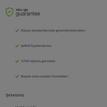
Dünya standartlarında güvenlik kontrolleri
Şeffaf fiyatlandırma
%100 sipariş garantisi
Baştan sona müşteri hizmetleri
Şirketimiz