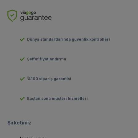
Dünya standartlarında güvenlik kontrolleri
Şeffaf fiyatlandırma
%100 sipariş garantisi
Baştan sona müşteri hizmetleri
Şirketimiz