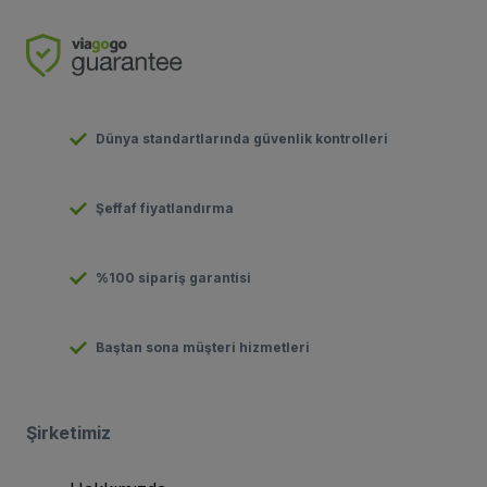
Dünya standartlarında güvenlik kontrolleri
Şeffaf fiyatlandırma
%100 sipariş garantisi
Baştan sona müşteri hizmetleri
Şirketimiz