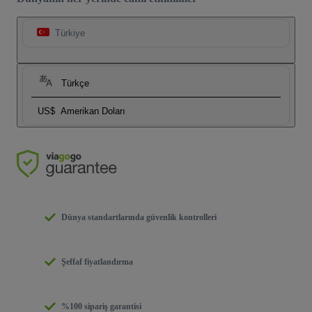
Türkiye
Türkçe
US$
Amerikan Doları
Dünya standartlarında güvenlik kontrolleri
Şeffaf fiyatlandırma
%100 sipariş garantisi