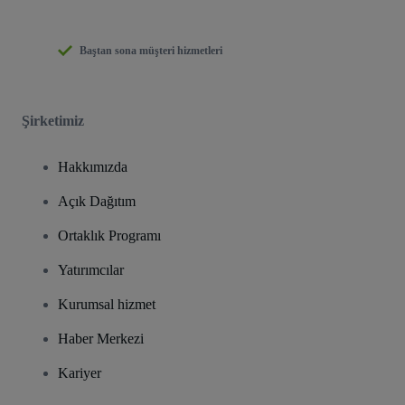
Baştan sona müşteri hizmetleri
Şirketimiz
Hakkımızda
Açık Dağıtım
Ortaklık Programı
Yatırımcılar
Kurumsal hizmet
Haber Merkezi
Kariyer