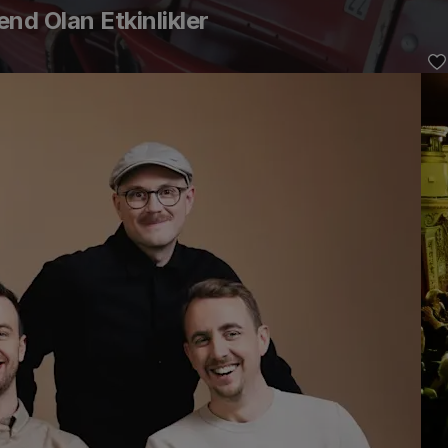
d Olan Etkinlikler