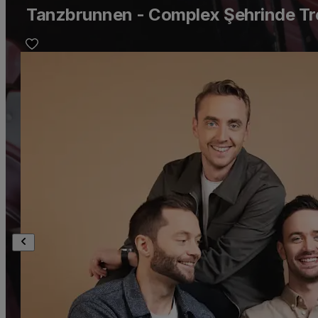
Tanzbrunnen - Complex Şehrinde Tren