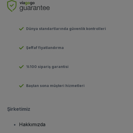
Dünya standartlarında güvenlik kontrolleri
Şeffaf fiyatlandırma
%100 sipariş garantisi
Baştan sona müşteri hizmetleri
Şirketimiz
Hakkımızda