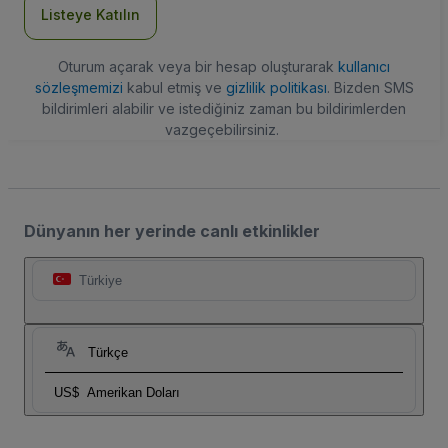
Listeye Katılın
Oturum açarak veya bir hesap oluşturarak
kullanıcı
sözleşmemizi
kabul etmiş ve
gizlilik politikası
. Bizden SMS
bildirimleri alabilir ve istediğiniz zaman bu bildirimlerden
vazgeçebilirsiniz.
Dünyanın her yerinde canlı etkinlikler
Türkiye
Türkçe
US$
Amerikan Doları