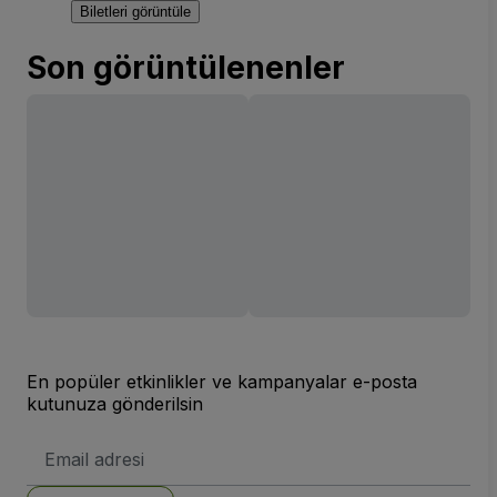
Biletleri görüntüle
Son görüntülenenler
En popüler etkinlikler ve kampanyalar e-posta
kutunuza gönderilsin
E-
posta
Adresi