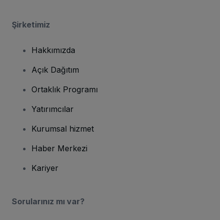
Şirketimiz
Hakkımızda
Açık Dağıtım
Ortaklık Programı
Yatırımcılar
Kurumsal hizmet
Haber Merkezi
Kariyer
Sorularınız mı var?