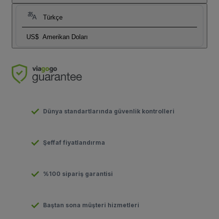
Türkçe
US$
Amerikan Doları
Dünya standartlarında güvenlik kontrolleri
Şeffaf fiyatlandırma
%100 sipariş garantisi
Baştan sona müşteri hizmetleri